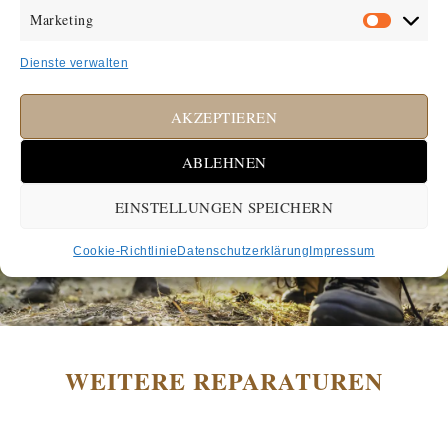
Marketing
Dienste verwalten
AKZEPTIEREN
ABLEHNEN
EINSTELLUNGEN SPEICHERN
Cookie-Richtlinie
Datenschutzerklärung
Impressum
WEITERE REPARATUREN