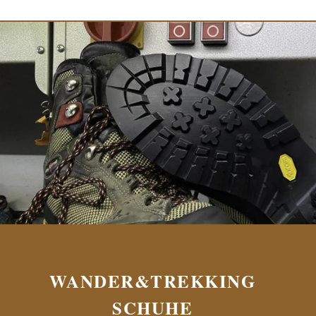
WANDER&TREKKING
SCHUHE